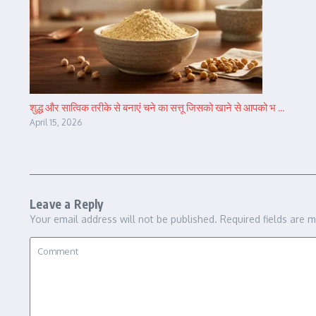
शुद्ध और सात्विक तरीके से बनाएं चने का सत्तू जिसको खाने से आपको भ ...
April 15, 2026
Leave a Reply
Your email address will not be published.
Required fields are 