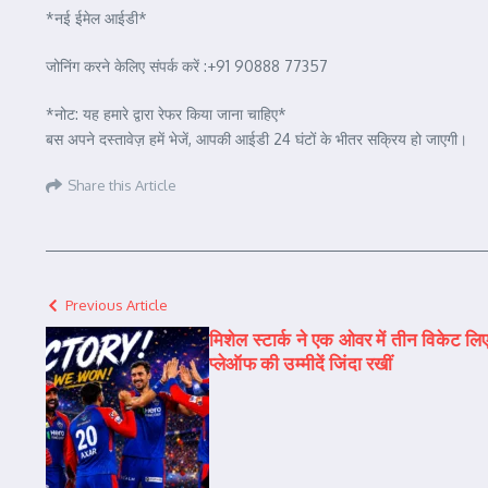
*नई ईमेल आईडी*
जोनिंग करने केलिए संपर्क करें :+91 90888 77357
*नोट: यह हमारे द्वारा रेफर किया जाना चाहिए*
बस अपने दस्तावेज़ हमें भेजें, आपकी आईडी 24 घंटों के भीतर सक्रिय हो जाएगी।
Share this Article
Previous Article
मिशेल स्टार्क ने एक ओवर में तीन विकेट लिए
प्लेऑफ की उम्मीदें जिंदा रखीं