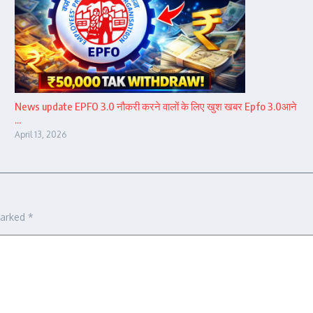
News update EPFO 3.0 नौकरी करने वालों के लिए खुश खबर Epfo 3.0आने
...
April 13, 2026
marked
*