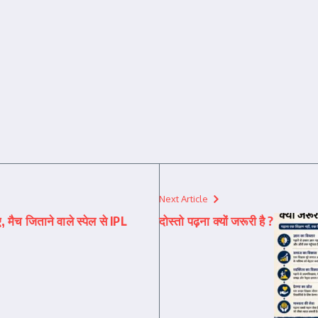
Next Article
, मैच जिताने वाले स्पेल से IPL
दोस्तो पढ़ना क्यों जरूरी है ?