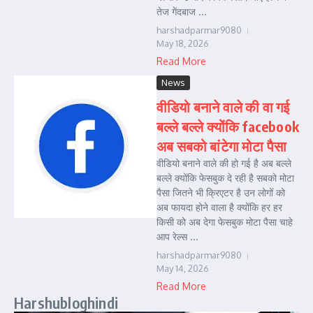
तेज गेंदबाज ...
harshadparmar9080
May 18, 2026
Read More
News
वीडियो बनाने वाले की वा गई
बल्ले बल्ले क्योंकि facebook
अब सबको बांटेगा मोटा पैसा
वीडियो बनाने वाले की हो गई है अब बल्ले
बल्ले क्योंकि फेसबुक दे रही है सबको मोटा
पैसा जितने भी क्रिएटर है उन लोगों को
अब फायदा होने वाला है क्योंकि हर हर
किसी को अब देगा फेसबुक मोटा पैसा चाहे
आप रेल्स ...
harshadparmar9080
May 14, 2026
Read More
Harshubloghindi