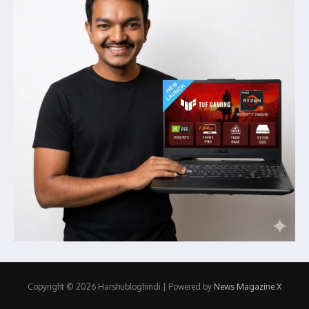
Copyright © 2026 Harshubloghindi | Powered by
News Magazine X