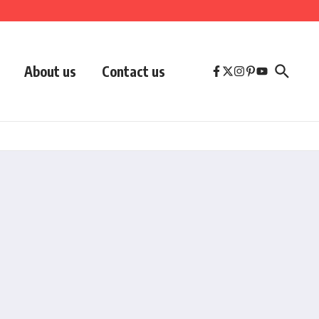
About us
Contact us